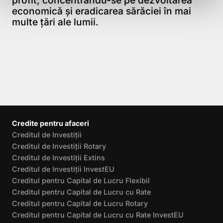
economică și eradicarea sărăciei în mai
multe țări ale lumii.
Credite pentru afaceri
Creditul de Investiții
Creditul de Investiții Rotary
Creditul de Investiții Extins
Creditul de Investiții InvestEU
Creditul pentru Capital de Lucru Flexibil
Creditul pentru Capital de Lucru cu Rate
Creditul pentru Capital de Lucru Rotary
Creditul pentru Capital de Lucru cu Rate InvestEU