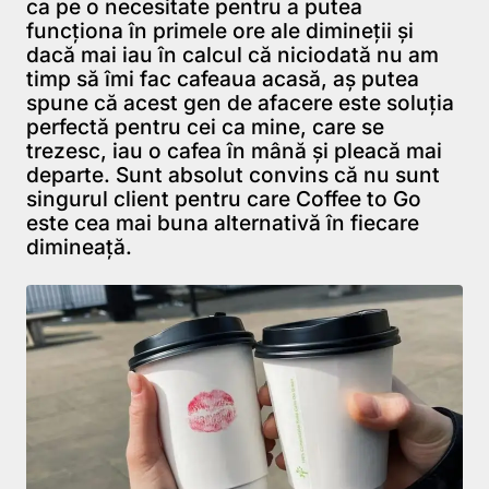
ca pe o necesitate pentru a putea
funcționa în primele ore ale dimineții și
dacă mai iau în calcul că niciodată nu am
timp să îmi fac cafeaua acasă, aș putea
spune că acest gen de afacere este soluția
perfectă pentru cei ca mine, care se
trezesc, iau o cafea în mână și pleacă mai
departe. Sunt absolut convins că nu sunt
singurul client pentru care Coffee to Go
este cea mai buna alternativă în fiecare
dimineață.