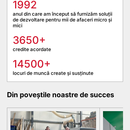
1992
anul din care am început să furnizăm soluții
de dezvoltare pentru mii de afaceri micro și
mici
3650+
credite acordate
14500+
locuri de muncă create și susținute
Din poveștile noastre de succes