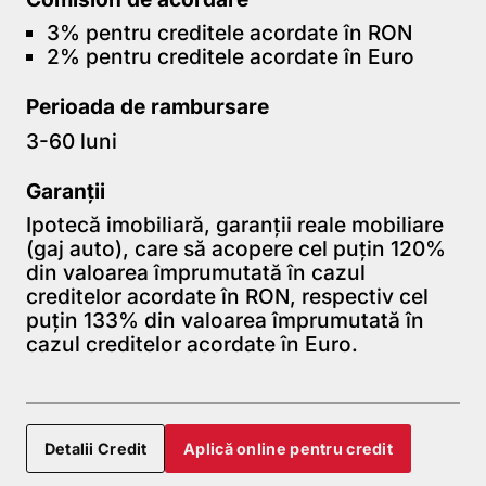
3% pentru creditele acordate în RON
2% pentru creditele acordate în Euro
Perioada de rambursare
3-60 luni
Garanții
Ipotecă imobiliară, garanții reale mobiliare
(gaj auto), care să acopere cel puțin 120%
din valoarea împrumutată în cazul
creditelor acordate în RON, respectiv cel
puțin 133% din valoarea împrumutată în
cazul creditelor acordate în Euro.
Detalii Credit
Aplică online pentru credit