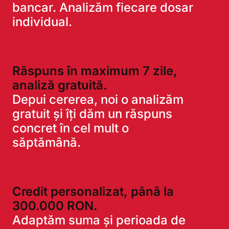
bancar. Analizăm fiecare dosar
individual.
Răspuns în maximum 7 zile,
analiză gratuită.
Depui cererea, noi o analizăm
gratuit și îți dăm un răspuns
concret în cel mult o
săptămână.
Credit personalizat, până la
300.000 RON.
Adaptăm suma și perioada de