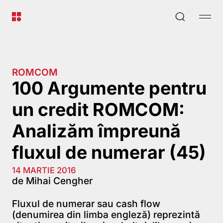
ROMCOM
100 Argumente pentru
un credit ROMCOM:
Analizăm împreună
fluxul de numerar (45)
14 MARTIE 2016
de Mihai Cengher
Fluxul de numerar sau cash flow
(denumirea din limba engleză) reprezintă