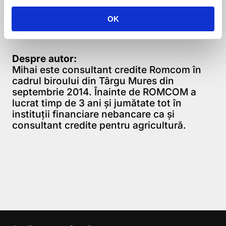
OK
Despre autor:
Mihai este consultant credite Romcom în
cadrul biroului din Târgu Mures din
septembrie 2014. Înainte de ROMCOM a
lucrat timp de 3 ani și jumătate tot în
instituții financiare nebancare ca și
consultant credite pentru agricultură.