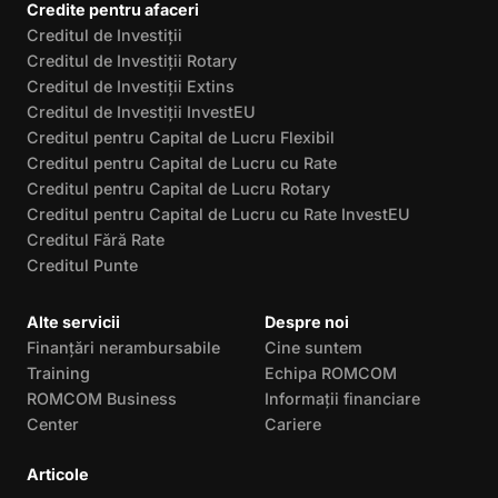
Credite pentru afaceri
Creditul de Investiții
Creditul de Investiții Rotary
Creditul de Investiții Extins
Creditul de Investiții InvestEU
Creditul pentru Capital de Lucru Flexibil
Creditul pentru Capital de Lucru cu Rate
Creditul pentru Capital de Lucru Rotary
Creditul pentru Capital de Lucru cu Rate InvestEU
Creditul Fără Rate
Creditul Punte
Alte servicii
Despre noi
Finanțări nerambursabile
Cine suntem
Training
Echipa ROMCOM
ROMCOM Business
Informații financiare
Center
Cariere
Articole