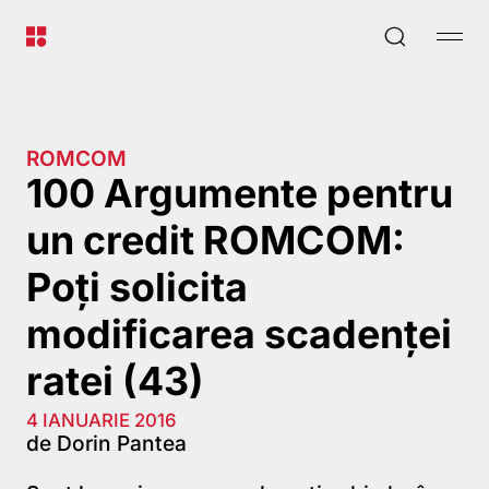
ROMCOM
100 Argumente pentru
un credit ROMCOM:
Poţi solicita
modificarea scadenţei
ratei (43)
4 IANUARIE 2016
de Dorin Pantea