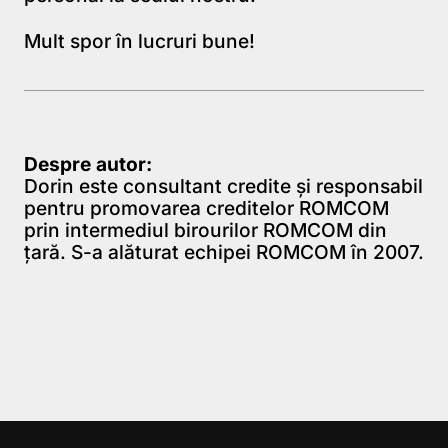
Mult spor în lucruri bune!
Despre autor:
Dorin este consultant credite şi responsabil
pentru promovarea creditelor ROMCOM
prin intermediul birourilor ROMCOM din
ţară. S-a alăturat echipei ROMCOM în 2007.