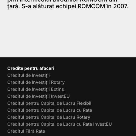
ţară. S-a alăturat echipei ROMCOM în 2007.
Credite pentru afaceri
Creditul de Investiții
Creditul de Investiții Rotary
Creditul de Investiții Extins
Creditul de Investiții InvestEU
Creditul pentru Capital de Lucru Flexibil
Creditul pentru Capital de Lucru cu Rate
Creditul pentru Capital de Lucru Rotary
Creditul pentru Capital de Lucru cu Rate InvestEU
Creditul Fără Rate