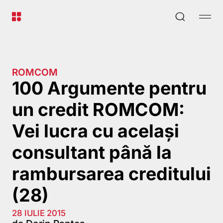
ROMCOM
100 Argumente pentru
un credit ROMCOM:
Vei lucra cu același
consultant până la
rambursarea creditului
(28)
28 IULIE 2015