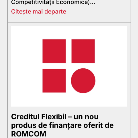
Competitivităţii Economice)…
Citește mai departe
Creditul Flexibil – un nou
produs de finanțare oferit de
ROMCOM