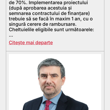
de 70%. Implementarea proiectului
(după aprobarea acestuia și
semnarea contractului de finanțare)
trebuie să se facă în maxim 1 an, cu o
singură cerere de rambursare.
Cheltuielile eligibile sunt următoarele:
…
Citește mai departe