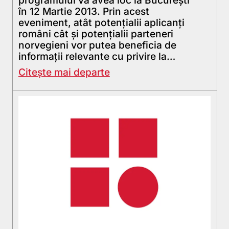
în 12 Martie 2013. Prin acest
eveniment, atât potențialii aplicanți
români cât și potențialii parteneri
norvegieni vor putea beneficia de
informații relevante cu privire la…
Citește mai departe