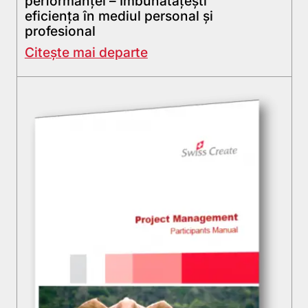
performanței – Îmbunătățești
eficiența în mediul personal și
profesional
Citește mai departe