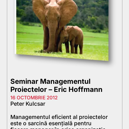
Seminar Managementul
Proiectelor – Eric Hoffmann
16 OCTOMBRIE 2012
Peter Kulcsar
Managementul eficient al proiectelor
este o sarcină esențială pentru