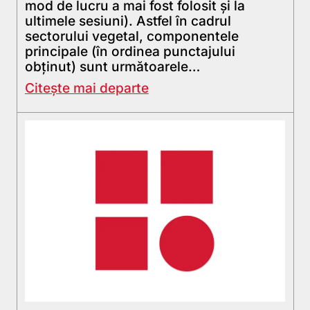
mod de lucru a mai fost folosit şi la
ultimele sesiuni). Astfel în cadrul
sectorului vegetal, componentele
principale (în ordinea punctajului
obţinut) sunt următoarele…
Citește mai departe