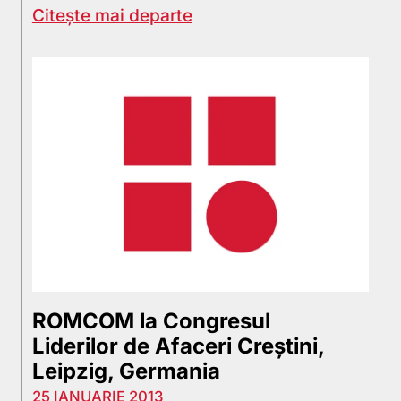
Citește mai departe
ROMCOM la Congresul
Liderilor de Afaceri Creştini,
Leipzig, Germania
25 IANUARIE 2013