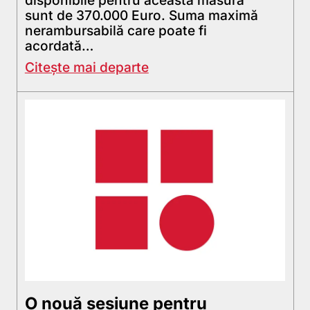
sunt de 370.000 Euro. Suma maximă
nerambursabilă care poate fi
acordată…
Citește mai departe
O nouă sesiune pentru