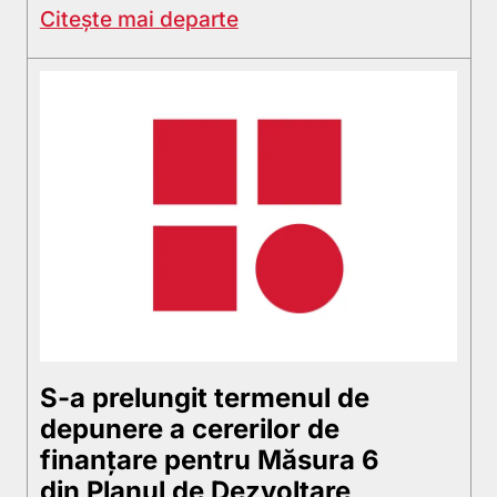
Citește mai departe
S-a prelungit termenul de
depunere a cererilor de
finanțare pentru Măsura 6
din Planul de Dezvoltare