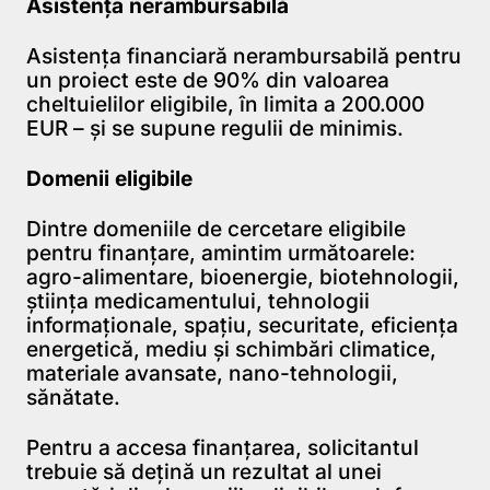
Asistența nerambursabilă
Asistența financiară nerambursabilă pentru
un proiect este de 90% din valoarea
cheltuielilor eligibile, în limita a 200.000
EUR – și se supune regulii de minimis.
Domenii eligibile
Dintre domeniile de cercetare eligibile
pentru finanțare, amintim următoarele:
agro-alimentare, bioenergie, biotehnologii,
știința medicamentului, tehnologii
informaționale, spațiu, securitate, eficiența
energetică, mediu și schimbări climatice,
materiale avansate, nano-tehnologii,
sănătate.
Pentru a accesa finanțarea, solicitantul
trebuie să dețină un rezultat al unei