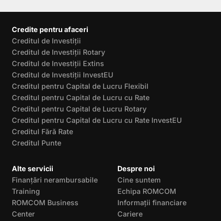
Credite pentru afaceri
Creditul de Investiții
Creditul de Investiții Rotary
Creditul de Investiții Extins
Creditul de Investiții InvestEU
Creditul pentru Capital de Lucru Flexibil
Creditul pentru Capital de Lucru cu Rate
Creditul pentru Capital de Lucru Rotary
Creditul pentru Capital de Lucru cu Rate InvestEU
Creditul Fără Rate
Creditul Punte
Alte servicii
Despre noi
Finanțări nerambursabile
Cine suntem
Training
Echipa ROMCOM
ROMCOM Business
Informații financiare
Center
Cariere