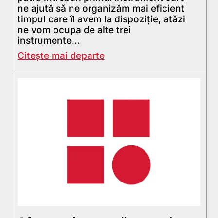
ne ajută să ne organizăm mai eficient
timpul care îl avem la dispoziţie, atăzi
ne vom ocupa de alte trei
instrumente…
Citește mai departe