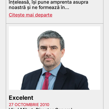
înţeleasă, îşi pune amprenta asupra
noastră şi ne formează în…
Citește mai departe
Excelent
27 OCTOMBRIE 2010