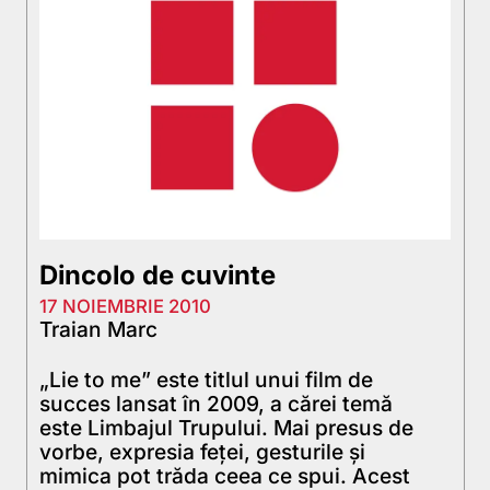
Dincolo de cuvinte
17 NOIEMBRIE 2010
Traian Marc
„Lie to me” este titlul unui film de
succes lansat în 2009, a cărei temă
este Limbajul Trupului. Mai presus de
vorbe, expresia feței, gesturile și
mimica pot trăda ceea ce spui. Acest