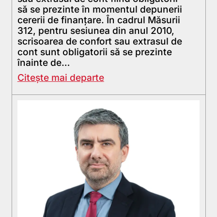
să se prezinte în momentul depunerii
cererii de finanţare. În cadrul Măsurii
312, pentru sesiunea din anul 2010,
scrisoarea de confort sau extrasul de
cont sunt obligatorii să se prezinte
înainte de…
Citește mai departe