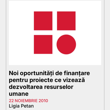
Noi oportunități de finanțare
pentru proiecte ce vizează
dezvoltarea resurselor
umane
22 NOIEMBRIE 2010
Ligia Petan