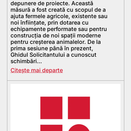
depunere de proiecte. Această
măsură a fost creată cu scopul de a
ajuta fermele agricole, existente sau
noi înființate, prin dotarea cu
echipamente performate sau pentru
construcția de noi spații moderne
pentru creșterea animalelor. De la
prima sesiune până în prezent,
Ghidul Solicitantului a cunoscut
schimbări…
Citește mai departe