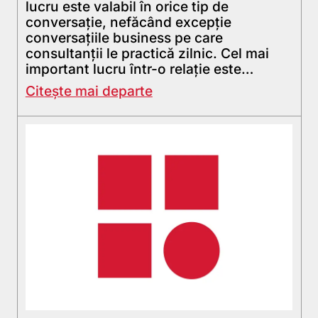
lucru este valabil în orice tip de
conversație, nefăcând excepție
conversațiile business pe care
consultanții le practică zilnic. Cel mai
important lucru într-o relație este…
Citește mai departe