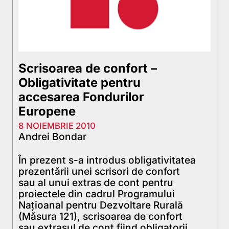
Scrisoarea de confort –
Obligativitate pentru
accesarea Fondurilor
Europene
8 NOIEMBRIE 2010
Andrei Bondar
În prezent s-a introdus obligativitatea
prezentării unei scrisori de confort
sau al unui extras de cont pentru
proiectele din cadrul Programului
Naţioanal pentru Dezvoltare Rurală
(Măsura 121), scrisoarea de confort
sau extrasul de cont fiind obligatorii