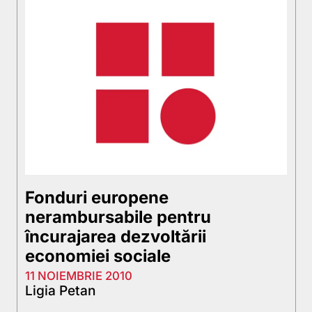
Fonduri europene
nerambursabile pentru
încurajarea dezvoltării
economiei sociale
11 NOIEMBRIE 2010
Ligia Petan