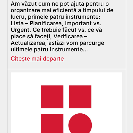
Am văzut cum ne pot ajuta pentru o
organizare mai eficientă a timpului de
lucru, primele patru instrumente:
Lista – Planificarea, Important vs.
Urgent, Ce trebuie făcut vs. ce vă
place să faceți, Verificarea –
Actualizarea, astăzi vom parcurge
ultimele patru instrumente…
Citește mai departe