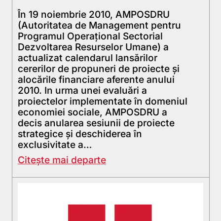
În 19 noiembrie 2010, AMPOSDRU
(Autoritatea de Management pentru
Programul Operaţional Sectorial
Dezvoltarea Resurselor Umane) a
actualizat calendarul lansărilor
cererilor de propuneri de proiecte şi
alocările financiare aferente anului
2010. In urma unei evaluări a
proiectelor implementate în domeniul
economiei sociale, AMPOSDRU a
decis anularea sesiunii de proiecte
strategice și deschiderea în
exclusivitate a…
Citește mai departe