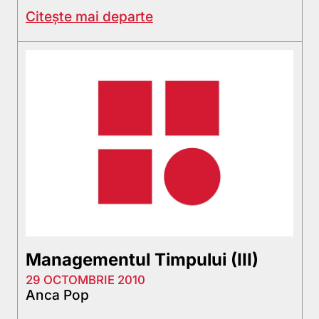
Citește mai departe
Managementul Timpului (III)
29 OCTOMBRIE 2010
Anca Pop