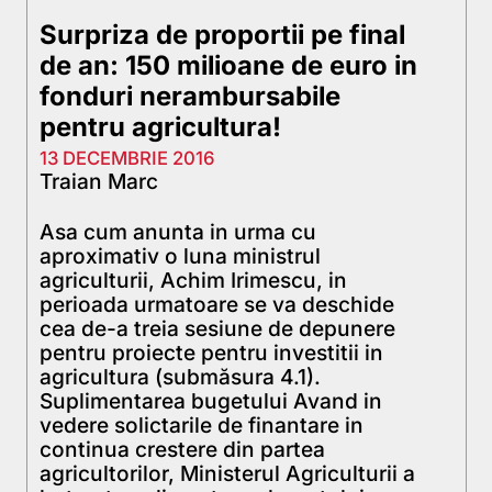
Surpriza de proportii pe final
de an: 150 milioane de euro in
fonduri nerambursabile
pentru agricultura!
13 DECEMBRIE 2016
Traian Marc
Asa cum anunta in urma cu
aproximativ o luna ministrul
agriculturii, Achim Irimescu, in
perioada urmatoare se va deschide
cea de-a treia sesiune de depunere
pentru proiecte pentru investitii in
agricultura (submăsura 4.1).
Suplimentarea bugetului Avand in
vedere solictarile de finantare in
continua crestere din partea
agricultorilor, Ministerul Agriculturii a