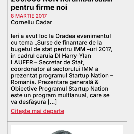
pentru firme noi
8 MARTIE 2017
Corneliu Cadar
Ieri a avut loc la Oradea evenimentul
cu tema „Surse de finantare de la
bugetul de stat pentru IMM –uri 2017,
in cadrul caruia Dl Harry-Ylan
LAUFER – Secretar de Stat,
coordonator al sectorului IMM a
prezentat programul Startup Nation –
Romania. Prezentare generală &
Obiective Programul Startup Nation
este un program multianual, care se
va desfășura […]
Citește mai departe