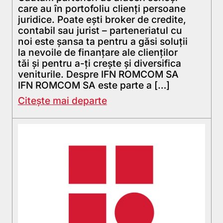
care au în portofoliu clienți persoane
juridice. Poate ești broker de credite,
contabil sau jurist – parteneriatul cu
noi este șansa ta pentru a găsi soluții
la nevoile de finanțare ale clienților
tăi și pentru a-ți crește și diversifica
veniturile. Despre IFN ROMCOM SA
IFN ROMCOM SA este parte a […]
Citește mai departe