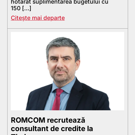
hotarat suplimentarea bugetului cu
150 […]
Citește mai departe
ROMCOM recrutează
consultant de credite la