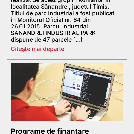
localitatea Sânandrei, județul Timiș.
Titlul de parc industrial a fost publicat
în Monitorul Oficial nr. 64 din
26.01.2015. Parcul Industrial
SANANDREI INDUSTRIAL PARK
dispune de 47 parcele […]
Citește mai departe
Programe de finanțare