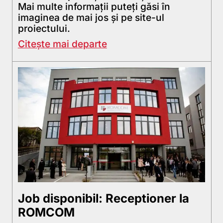
Mai multe informații puteți găsi în
imaginea de mai jos și pe site-ul
proiectului.
Citește mai departe
Job disponibil: Receptioner la
ROMCOM