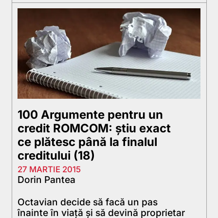
100 Argumente pentru un
credit ROMCOM: știu exact
ce plătesc până la finalul
creditului (18)
27 MARTIE 2015
Dorin Pantea
Octavian decide să facă un pas
înainte în viaţă şi să devină proprietar