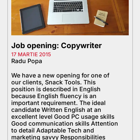
Job opening: Copywriter
17 MARTIE 2015
Radu Popa
We have a new opening for one of
our clients, Snack Tools. This
position is described in English
because English fluency is an
important requirement. The ideal
candidate Written English at an
excellent level Good PC usage skills
Good communication skills Attention
to detail Adaptable Tech and
marketing savvy Responsibilities