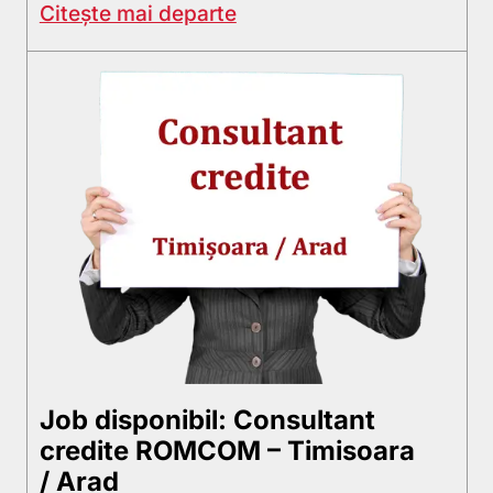
Citește mai departe
Job disponibil: Consultant
credite ROMCOM – Timisoara
/ Arad