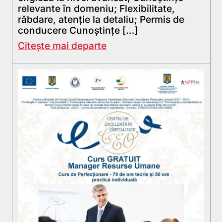
relevante în domeniu; Flexibilitate,
răbdare, atenţie la detaliu; Permis de
conducere Cunoştinţe […]
Citește mai departe