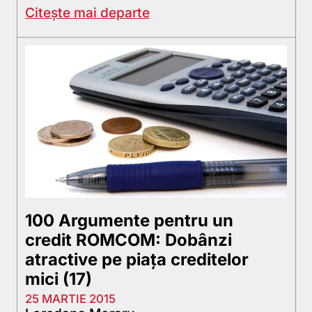
Citește mai departe
100 Argumente pentru un
credit ROMCOM: Dobânzi
atractive pe piaţa creditelor
mici (17)
25 MARTIE 2015