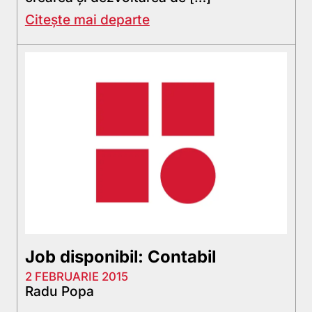
Citește mai departe
Job disponibil: Contabil
2 FEBRUARIE 2015
Radu Popa