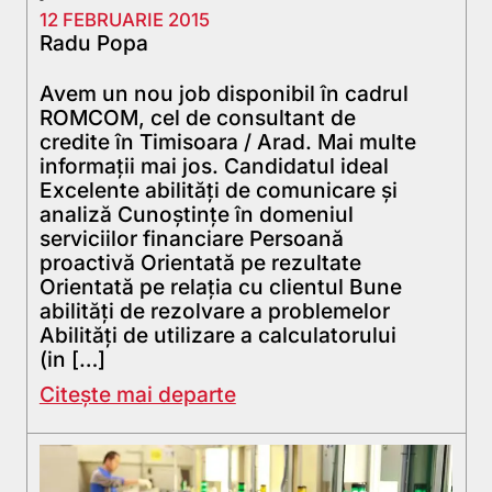
12 FEBRUARIE 2015
Radu Popa
Avem un nou job disponibil în cadrul
ROMCOM, cel de consultant de
credite în Timisoara / Arad. Mai multe
informații mai jos. Candidatul ideal
Excelente abilități de comunicare și
analiză Cunoștințe în domeniul
serviciilor financiare Persoană
proactivă Orientată pe rezultate
Orientată pe relația cu clientul Bune
abilități de rezolvare a problemelor
Abilități de utilizare a calculatorului
(in […]
Citește mai departe