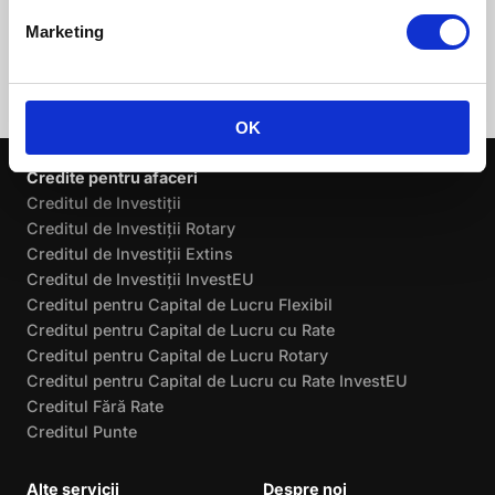
Marketing
OK
Credite pentru afaceri
Creditul de Investiții
Creditul de Investiții Rotary
Creditul de Investiții Extins
Creditul de Investiții InvestEU
Creditul pentru Capital de Lucru Flexibil
Creditul pentru Capital de Lucru cu Rate
Creditul pentru Capital de Lucru Rotary
Creditul pentru Capital de Lucru cu Rate InvestEU
Creditul Fără Rate
Creditul Punte
Alte servicii
Despre noi