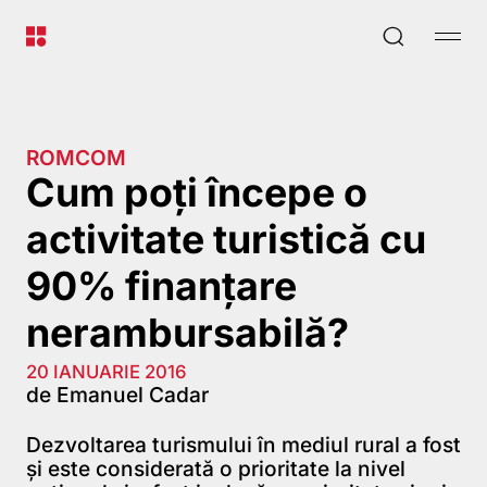
ROMCOM
Cum poți începe o
activitate turistică cu
90% finanțare
nerambursabilă?
20 IANUARIE 2016
de Emanuel Cadar
Dezvoltarea turismului în mediul rural a fost
și este considerată o prioritate la nivel