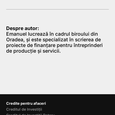
Despre autor:
Emanuel lucrează în cadrul biroului din
Oradea, şi este specializat în scrierea de
proiecte de finanţare pentru întreprinderi
de producţie şi servicii.
Credite pentru afaceri
Creditul de Investiții