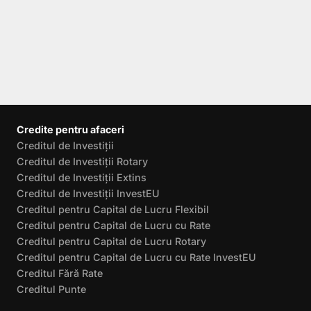
Credite pentru afaceri
Creditul de Investiții
Creditul de Investiții Rotary
Creditul de Investiții Extins
Creditul de Investiții InvestEU
Creditul pentru Capital de Lucru Flexibil
Creditul pentru Capital de Lucru cu Rate
Creditul pentru Capital de Lucru Rotary
Creditul pentru Capital de Lucru cu Rate InvestEU
Creditul Fără Rate
Creditul Punte