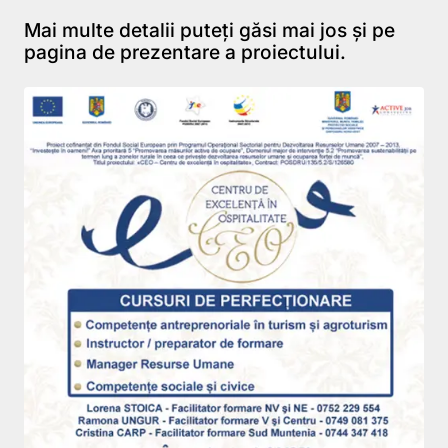
Mai multe detalii puteți găsi mai jos și pe
pagina de prezentare a proiectului
.