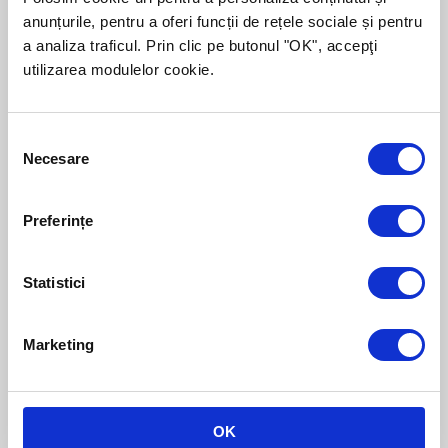
anunțurile, pentru a oferi funcții de rețele sociale și pentru
a analiza traficul. Prin clic pe butonul "OK", accepţi
utilizarea modulelor cookie.
Consent
Necesare
Selection
Preferințe
Statistici
Marketing
OK