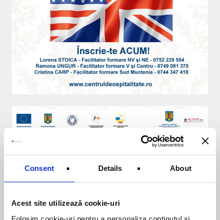
Consent
Details
About
Acest site utilizează cookie-uri
Folosim cookie-uri pentru a personaliza conținutul și