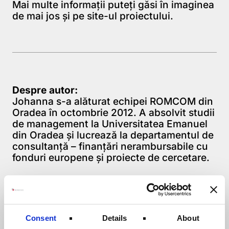
Mai multe informații puteți găsi în imaginea
de mai jos și pe
site-ul proiectului
.
Despre autor:
Johanna s-a alăturat echipei ROMCOM din
Oradea în octombrie 2012. A absolvit studii
de management la Universitatea Emanuel
din Oradea şi lucrează la departamentul de
consultanţă – finanţări nerambursabile cu
fonduri europene şi proiecte de cercetare.
Consent
Details
About