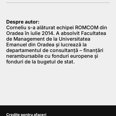
Despre autor:
Corneliu s-a alăturat echipei ROMCOM din
Oradea în iulie 2014. A absolvit Facultatea
de Management de la Universitatea
Emanuel din Oradea şi lucrează la
departamentul de consultanţă – finanţări
nerambursabile cu fonduri europene și
fonduri de la bugetul de stat.
Credite pentru afaceri