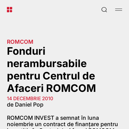
ROMCOM
Fonduri
nerambursabile
pentru Centrul de
Afaceri ROMCOM
14 DECEMBRIE 2010
de Daniel Pop
ROMCOM INVEST a semnat în luna
noiembrie un contract de finanţare pentru