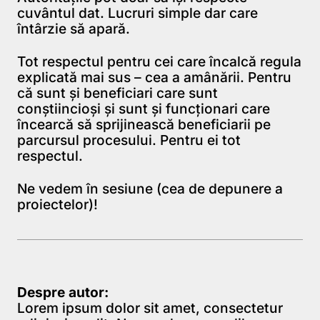
cuvântul dat. Lucruri simple dar care
întârzie să apară.
Tot respectul pentru cei care încalcă regula
explicată mai sus – cea a amânării. Pentru
că sunt și beneficiari care sunt
conștiincioși și sunt și funcționari care
încearcă să sprijinească beneficiarii pe
parcursul procesului. Pentru ei tot
respectul.
Ne vedem în sesiune (cea de depunere a
proiectelor)!
Despre autor:
Lorem ipsum dolor sit amet, consectetur