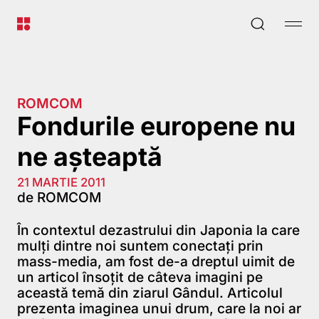
ROMCOM
Fondurile europene nu
ne așteaptă
21 MARTIE 2011
de ROMCOM
În contextul dezastrului din Japonia la care
mulți dintre noi suntem conectați prin
mass-media, am fost de-a dreptul uimit de
un articol însoțit de câteva imagini pe
această temă din ziarul Gândul. Articolul
prezenta imaginea unui drum, care la noi ar