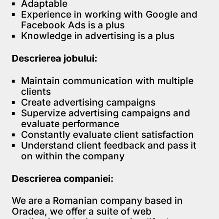
Adaptable
Experience in working with Google and
Facebook Ads is a plus
Knowledge in advertising is a plus
Descrierea jobului:
Maintain communication with multiple
clients
Create advertising campaigns
Supervize advertising campaigns and
evaluate performance
Constantly evaluate client satisfaction
Understand client feedback and pass it
on within the company
Descrierea companiei:
We are a Romanian company based in
Oradea, we offer a suite of web