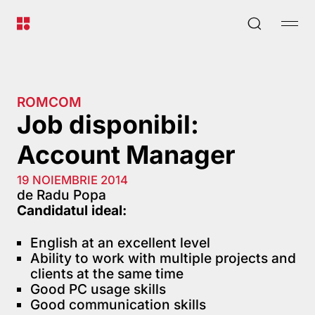
ROMCOM
Job disponibil:
Account Manager
19 NOIEMBRIE 2014
de Radu Popa
Candidatul ideal:
English at an excellent level
Ability to work with multiple projects and
clients at the same time
Good PC usage skills
Good communication skills