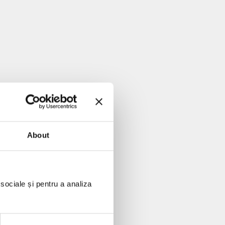
About
 sociale și pentru a analiza