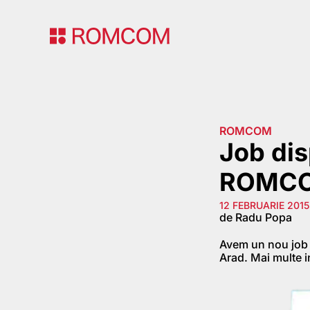
ROMCOM
Job dis
ROMCOM
12 FEBRUARIE 2015
de Radu Popa
Avem un nou job 
Arad. Mai multe i