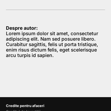
Despre autor:
Lorem ipsum dolor sit amet, consectetur
adipiscing elit. Nam sed posuere libero.
Curabitur sagittis, felis ut porta tristique,
enim risus dictum felis, eget scelerisque
arcu turpis id sapien.
Credite pentru afaceri