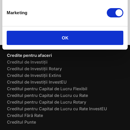
Marketing
OK
Credite pentru afaceri
Creditul de Investiții
Creditul de Investiții Rotary
Creditul de Investiții Extins
Creditul de Investiții InvestEU
Creditul pentru Capital de Lucru Flexibil
Creditul pentru Capital de Lucru cu Rate
Creditul pentru Capital de Lucru Rotary
Creditul pentru Capital de Lucru cu Rate InvestEU
Creditul Fără Rate
Creditul Punte