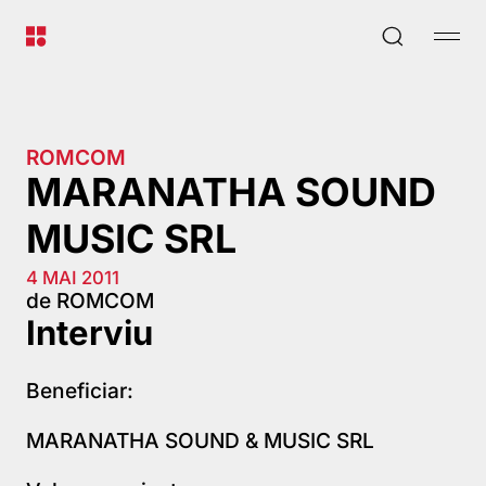
ROMCOM
MARANATHA SOUND
MUSIC SRL
4 MAI 2011
de ROMCOM
Interviu
Beneficiar:
MARANATHA SOUND & MUSIC SRL