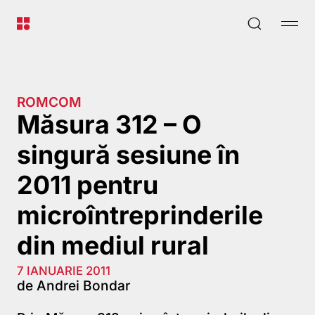
ROMCOM
Măsura 312 – O
singură sesiune în
2011 pentru
microîntreprinderile
din mediul rural
7 IANUARIE 2011
de Andrei Bondar