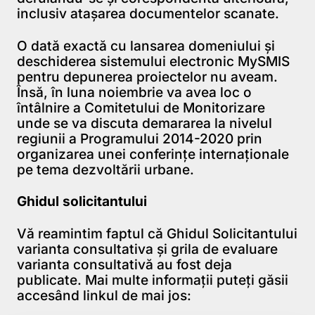
inclusiv atașarea documentelor scanate.
O dată exactă cu lansarea domeniului și
deschiderea sistemului electronic MySMIS
pentru depunerea proiectelor nu aveam.
Însă, în luna noiembrie va avea loc o
întâlnire a Comitetului de Monitorizare
unde se va discuta demararea la nivelul
regiunii a Programului 2014-2020 prin
organizarea unei conferințe internaționale
pe tema dezvoltării urbane.
Ghidul solicitantului
Vă reamintim faptul că Ghidul Solicitantului
varianta consultativa și grila de evaluare
varianta consultativă au fost deja
publicate. Mai multe informații puteți găsii
accesând linkul de mai jos: