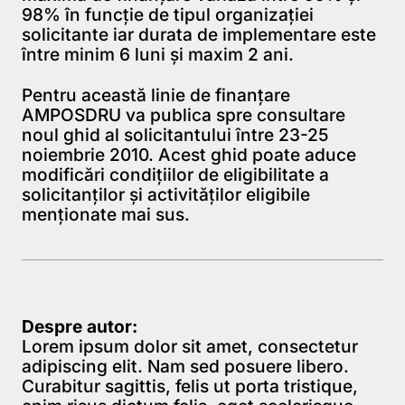
98% în funcţie de tipul organizaţiei
solicitante iar durata de implementare este
între minim 6 luni şi maxim 2 ani.
Pentru această linie de finanțare
AMPOSDRU va publica spre consultare
noul ghid al solicitantului între 23-25
noiembrie 2010. Acest ghid poate aduce
modificări condițiilor de eligibilitate a
solicitanților și activităților eligibile
menționate mai sus.
Despre autor:
Lorem ipsum dolor sit amet, consectetur
adipiscing elit. Nam sed posuere libero.
Curabitur sagittis, felis ut porta tristique,