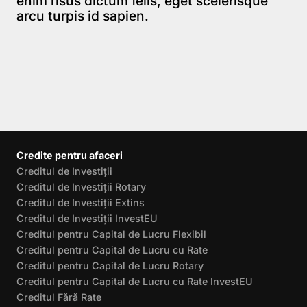
enim risus dictum felis, eget scelerisque
arcu turpis id sapien.
Credite pentru afaceri
Creditul de Investiții
Creditul de Investiții Rotary
Creditul de Investiții Extins
Creditul de Investiții InvestEU
Creditul pentru Capital de Lucru Flexibil
Creditul pentru Capital de Lucru cu Rate
Creditul pentru Capital de Lucru Rotary
Creditul pentru Capital de Lucru cu Rate InvestEU
Creditul Fără Rate