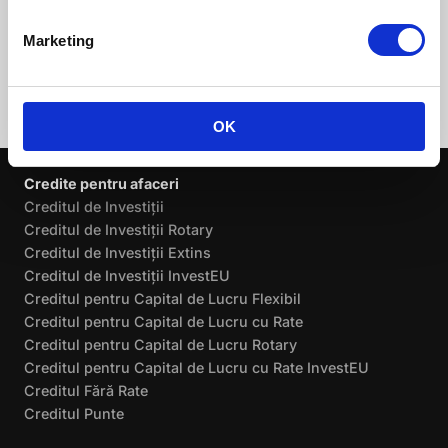
Marketing
OK
Credite pentru afaceri
Creditul de Investiții
Creditul de Investiții Rotary
Creditul de Investiții Extins
Creditul de Investiții InvestEU
Creditul pentru Capital de Lucru Flexibil
Creditul pentru Capital de Lucru cu Rate
Creditul pentru Capital de Lucru Rotary
Creditul pentru Capital de Lucru cu Rate InvestEU
Creditul Fără Rate
Creditul Punte