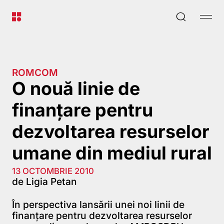
ROMCOM
O nouă linie de
finanţare pentru
dezvoltarea resurselor
umane din mediul rural
13 OCTOMBRIE 2010
de Ligia Petan
În perspectiva lansării unei noi linii de
finanţare pentru dezvoltarea resurselor