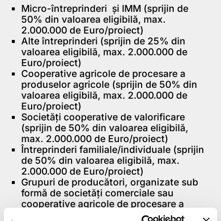
Micro-întreprinderi şi IMM (sprijin de
50% din valoarea eligibilă, max.
2.000.000 de Euro/proiect)
Alte întreprinderi (sprijin de 25% din
valoarea eligibilă, max. 2.000.000 de
Euro/proiect)
Cooperative agricole de procesare a
produselor agricole (sprijin de 50% din
valoarea eligibilă, max. 2.000.000 de
Euro/proiect)
Societăţi cooperative de valorificare
(sprijin de 50% din valoarea eligibilă,
max. 2.000.000 de Euro/proiect)
Întreprinderi familiale/individuale (sprijin
de 50% din valoarea eligibilă, max.
2.000.000 de Euro/proiect)
Grupuri de producători, organizate sub
formă de societăți comerciale sau
cooperative agricole de procesare a
produselor agricole (sprijin de 50% din