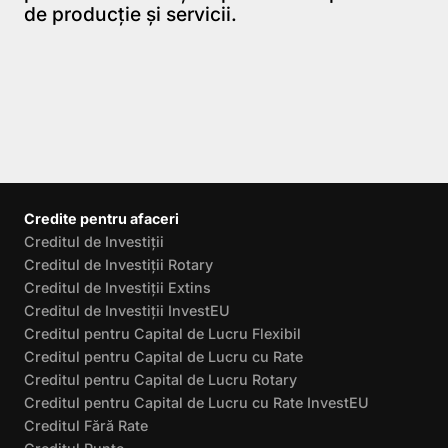
de producţie şi servicii.
Credite pentru afaceri
Creditul de Investiții
Creditul de Investiții Rotary
Creditul de Investiții Extins
Creditul de Investiții InvestEU
Creditul pentru Capital de Lucru Flexibil
Creditul pentru Capital de Lucru cu Rate
Creditul pentru Capital de Lucru Rotary
Creditul pentru Capital de Lucru cu Rate InvestEU
Creditul Fără Rate