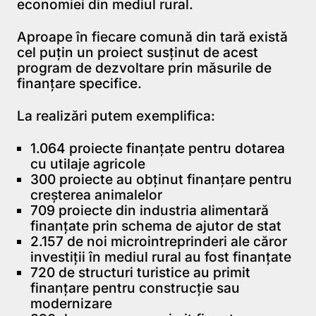
economiei din mediul rural.
Aproape în fiecare comună din tară există
cel puțin un proiect susținut de acest
program de dezvoltare prin măsurile de
finanțare specifice.
La realizări putem exemplifica:
1.064 proiecte finanțate pentru dotarea
cu utilaje agricole
300 proiecte au obținut finanțare pentru
creșterea animalelor
709 proiecte din industria alimentară
finanțate prin schema de ajutor de stat
2.157 de noi microintreprinderi ale căror
investiții în mediul rural au fost finanțate
720 de structuri turistice au primit
finanțare pentru construcție sau
modernizare