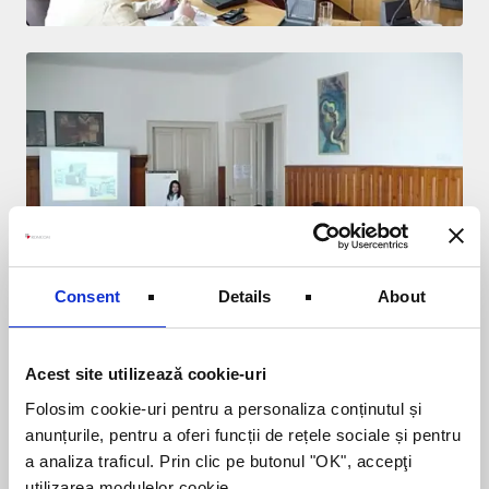
Consent
Details
About
Acest site utilizează cookie-uri
Folosim cookie-uri pentru a personaliza conținutul și
anunțurile, pentru a oferi funcții de rețele sociale și pentru
a analiza traficul. Prin clic pe butonul "OK", accepţi
utilizarea modulelor cookie.