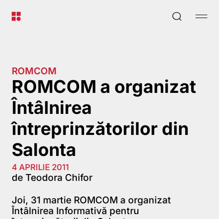
ROMCOM
ROMCOM a organizat
Întâlnirea
întreprinzătorilor din
Salonta
4 APRILIE 2011
de Teodora Chifor
Joi, 31 martie ROMCOM a organizat
Întâlnirea Informativă pentru