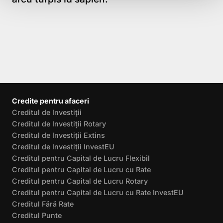
Credite pentru afaceri
Creditul de Investiții
Creditul de Investiții Rotary
Creditul de Investiții Extins
Creditul de Investiții InvestEU
Creditul pentru Capital de Lucru Flexibil
Creditul pentru Capital de Lucru cu Rate
Creditul pentru Capital de Lucru Rotary
Creditul pentru Capital de Lucru cu Rate InvestEU
Creditul Fără Rate
Creditul Punte