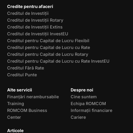
Credite pentru afaceri
Creditul de Investiții
Creditul de Investiții Rotary
Creditul de Investiții Extins
Creditul de Investiții InvestEU
Creditul pentru Capital de Lucru Flexibil
Creditul pentru Capital de Lucru cu Rate
Creditul pentru Capital de Lucru Rotary
Creditul pentru Capital de Lucru cu Rate InvestEU
Creditul Fără Rate
Creditul Punte
Alte servicii
Despre noi
Finanțări nerambursabile
Cine suntem
Training
Echipa ROMCOM
ROMCOM Business
Informații financiare
Center
Cariere
Articole