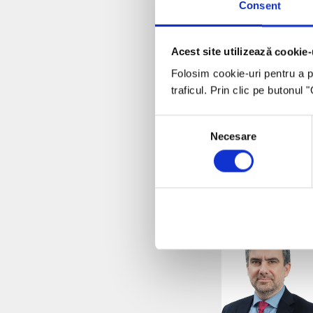
Consent
Acest site utilizează cookie-
Folosim cookie-uri pentru a pe
traficul. Prin clic pe butonul
Consent
Necesare
Selection