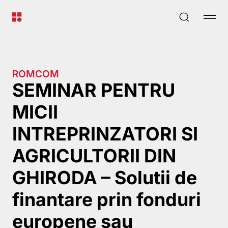
ROMCOM
SEMINAR PENTRU
MICII
INTREPRINZATORI SI
AGRICULTORII DIN
GHIRODA – Solutii de
finantare prin fonduri
europene sau