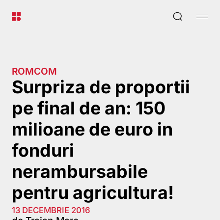
ROMCOM
Surpriza de proportii
pe final de an: 150
milioane de euro in
fonduri
nerambursabile
pentru agricultura!
13 DECEMBRIE 2016