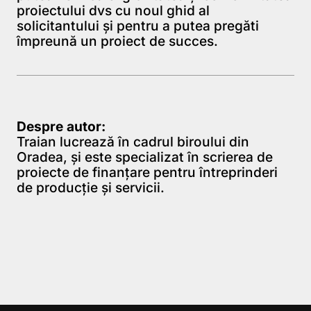
proiectului dvs cu noul ghid al
solicitantului și pentru a putea pregăti
împreună un proiect de succes.
Despre autor:
Traian lucrează în cadrul biroului din
Oradea, şi este specializat în scrierea de
proiecte de finanţare pentru întreprinderi
de producţie şi servicii.