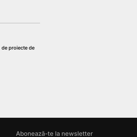
a de proiecte de
Abonează-te la newsletter